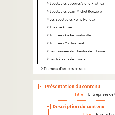
Spectacles Jacques Vielle-Prothéa
Spectacles Jean-Michel Rouzière
Les Spectacles Rémy Renoux
Théâtre Actuel
Tournées André Sanlaville
Tournées Martin-Farel
Les tournées du Théâtre de l'Œuvre
Les Tréteaux de France
Tournées d'artistes en solo
Présentation du contenu
Titre
Entreprises de
Description du contenu
Titre
Production