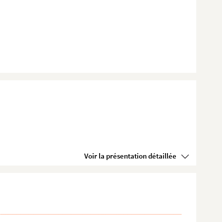
Voir la présentation détaillée