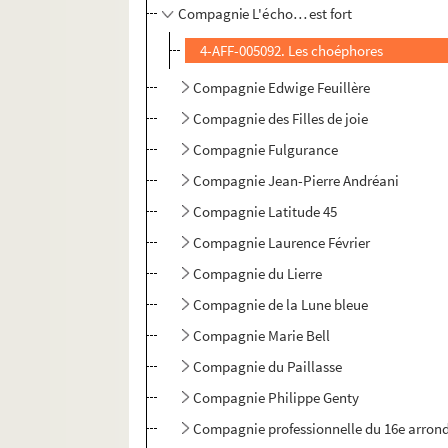
Compagnie L'écho… est fort
4-AFF-005092. Les choéphores
Compagnie Edwige Feuillère
Compagnie des Filles de joie
Compagnie Fulgurance
Compagnie Jean-Pierre Andréani
Compagnie Latitude 45
Compagnie Laurence Février
Compagnie du Lierre
Compagnie de la Lune bleue
Compagnie Marie Bell
Compagnie du Paillasse
Compagnie Philippe Genty
Compagnie professionnelle du 16e arron