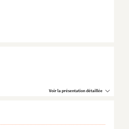
Voir la présentation détaillée