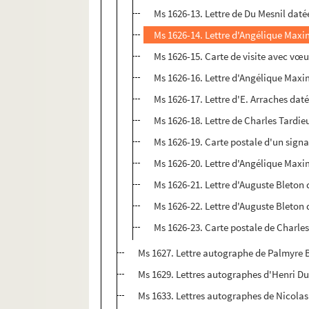
Ms 1626-13. Lettre de Du Mesnil datée 
Ms 1626-14. Lettre d'Angélique Maxim
Ms 1626-15. Carte de visite avec vœ
Ms 1626-16. Lettre d'Angélique Max
Ms 1626-17. Lettre d'E. Arraches datée
Ms 1626-18. Lettre de Charles Tardieu
Ms 1626-19. Carte postale d'un signat
Ms 1626-20. Lettre d'Angélique Maxim
Ms 1626-21. Lettre d'Auguste Bleton 
Ms 1626-22. Lettre d'Auguste Bleton 
Ms 1626-23. Carte postale de Charles
Ms 1627. Lettre autographe de Palmyre 
Ms 1629. Lettres autographes d'Henri Du
Ms 1633. Lettres autographes de Nicola