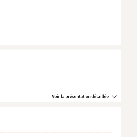
Voir la présentation détaillée