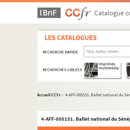
Catalogue co
LES CATALOGUES
RECHERCHE RAPIDE
Imprimés
multimédia
RECHERCHES CIBLÉES
Accueil CCFr
4-AFF-005151. Ballet national du Sé
>
4-AFF-005151. Ballet national du Séné