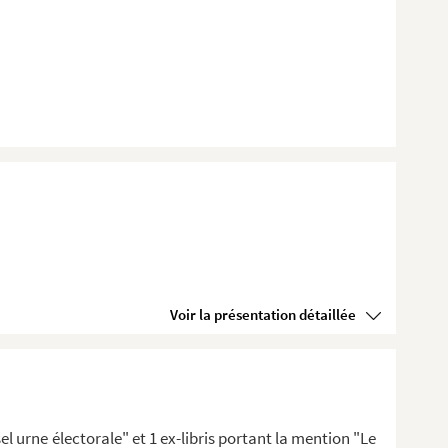
Voir la présentation détaillée
l urne électorale" et 1 ex-libris portant la mention "Le