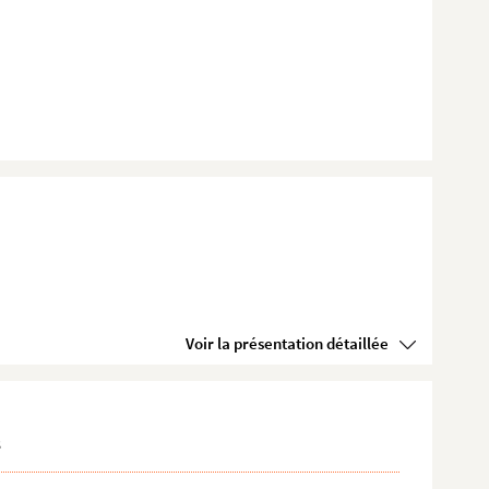
Voir la présentation détaillée
s