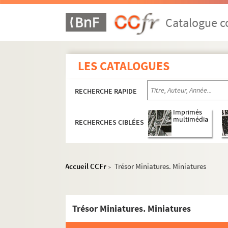
Catalogue co
LES CATALOGUES
RECHERCHE RAPIDE
Imprimés
multimédia
RECHERCHES CIBLÉES
Accueil CCFr
Trésor Miniatures. Miniatures
>
Trésor Miniatures. Miniatures