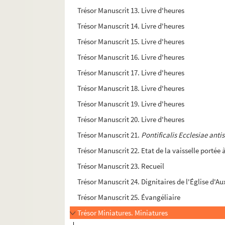
Trésor Manuscrit 13. Livre d'heures
Trésor Manuscrit 14. Livre d'heures
Trésor Manuscrit 15. Livre d'heures
Trésor Manuscrit 16. Livre d'heures
Trésor Manuscrit 17. Livre d'heures
Trésor Manuscrit 18. Livre d'heures
Trésor Manuscrit 19. Livre d'heures
Trésor Manuscrit 20. Livre d'heures
Trésor Manuscrit 21.
Pontificalis Ecclesiae anti
Trésor Manuscrit 22. Etat de la vaisselle portée
Trésor Manuscrit 23. Recueil
Trésor Manuscrit 24. Dignitaires de l'Église d'Au
Trésor Manuscrit 25. Évangéliaire
Trésor Miniatures. Miniatures