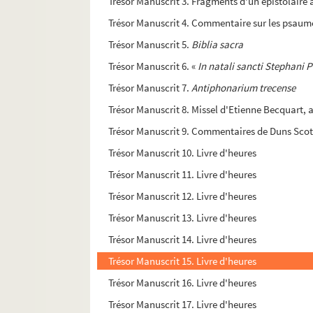
Trésor Manuscrit 3. Fragments d'un épistolaire
Trésor Manuscrit 5.
Biblia sacra
Trésor Manuscrit 6. «
In natali sancti Stephani P
Trésor Manuscrit 7.
Antiphonarium trecense
Trésor Manuscrit 8. Missel d'Etienne Becquart,
Trésor Manuscrit 9. Commentaires de Duns Scott 
Trésor Manuscrit 10. Livre d'heures
Trésor Manuscrit 11. Livre d'heures
Trésor Manuscrit 12. Livre d'heures
Trésor Manuscrit 13. Livre d'heures
Trésor Manuscrit 14. Livre d'heures
Trésor Manuscrit 15. Livre d'heures
Trésor Manuscrit 16. Livre d'heures
Trésor Manuscrit 17. Livre d'heures