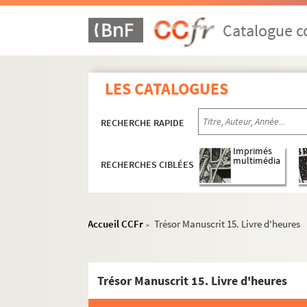
Catalogue co
LES CATALOGUES
RECHERCHE RAPIDE
Imprimés
multimédia
RECHERCHES CIBLÉES
Accueil CCFr
Trésor Manuscrit 15. Livre d'heures
>
Trésor Manuscrit 15. Livre d'heures