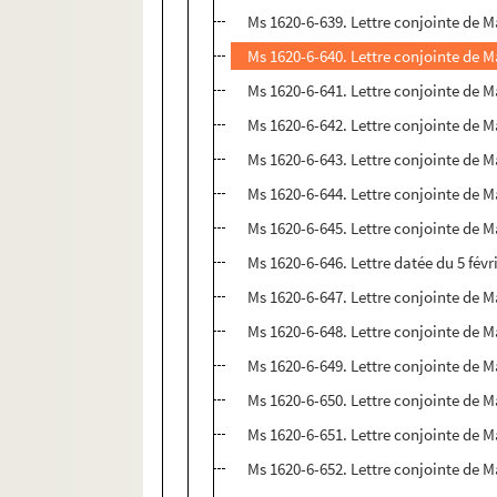
Ms 1620-6-639. Lettre conjointe de M
Ms 1620-6-640. Lettre conjointe de Ma
Ms 1620-6-641. Lettre conjointe de 
Ms 1620-6-642. Lettre conjointe de M
Ms 1620-6-643. Lettre conjointe de M
Ms 1620-6-644. Lettre conjointe de M
Ms 1620-6-645. Lettre conjointe de M
Ms 1620-6-646. Lettre datée du 5 févri
Ms 1620-6-647. Lettre conjointe de Ma
Ms 1620-6-648. Lettre conjointe de Ma
Ms 1620-6-649. Lettre conjointe de M
Ms 1620-6-650. Lettre conjointe de M
Ms 1620-6-651. Lettre conjointe de M
Ms 1620-6-652. Lettre conjointe de M