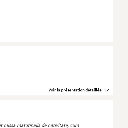
Voir la présentation détaillée
it missa matutinalis de nativitate, cum