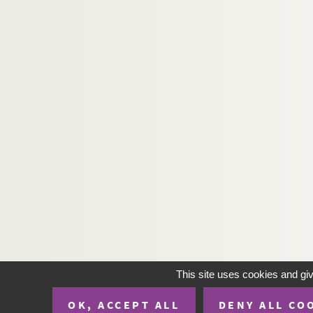
This site uses cookies and gi
OK, ACCEPT ALL
DENY ALL CO