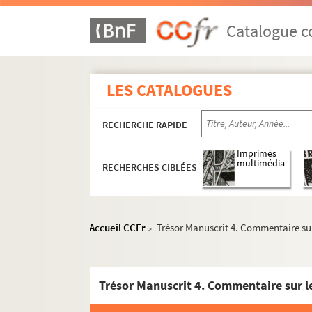
Catalogue co
LES CATALOGUES
RECHERCHE RAPIDE
Imprimés
multimédia
RECHERCHES CIBLÉES
Accueil CCFr
Trésor Manuscrit 4. Commentaire su
>
Trésor Manuscrit 4. Commentaire sur l