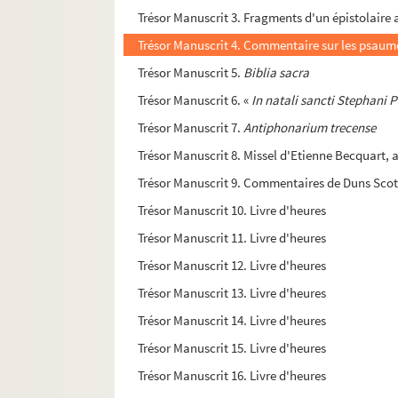
Trésor Manuscrit 3. Fragments d'un épistolaire
Trésor Manuscrit 5.
Biblia sacra
Trésor Manuscrit 6. «
In natali sancti Stephani P
Trésor Manuscrit 7.
Antiphonarium trecense
Trésor Manuscrit 8. Missel d'Etienne Becquart,
Trésor Manuscrit 9. Commentaires de Duns Scott 
Trésor Manuscrit 10. Livre d'heures
Trésor Manuscrit 11. Livre d'heures
Trésor Manuscrit 12. Livre d'heures
Trésor Manuscrit 13. Livre d'heures
Trésor Manuscrit 14. Livre d'heures
Trésor Manuscrit 15. Livre d'heures
Trésor Manuscrit 16. Livre d'heures