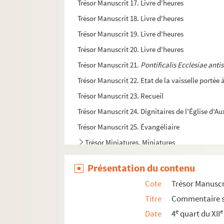
Trésor Manuscrit 17. Livre d'heures
Trésor Manuscrit 18. Livre d'heures
Trésor Manuscrit 19. Livre d'heures
Trésor Manuscrit 20. Livre d'heures
Trésor Manuscrit 21.
Pontificalis Ecclesiae anti
Trésor Manuscrit 22. Etat de la vaisselle portée
Trésor Manuscrit 23. Recueil
Trésor Manuscrit 24. Dignitaires de l'Église d'Au
Trésor Manuscrit 25. Évangéliaire
Trésor Miniatures. Miniatures
Présentation du contenu
Cote
Trésor Manuscr
Titre
Commentaire s
e
e
Date
4
quart du XII