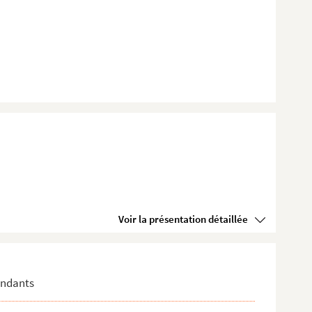
Voir la présentation détaillée
pondants