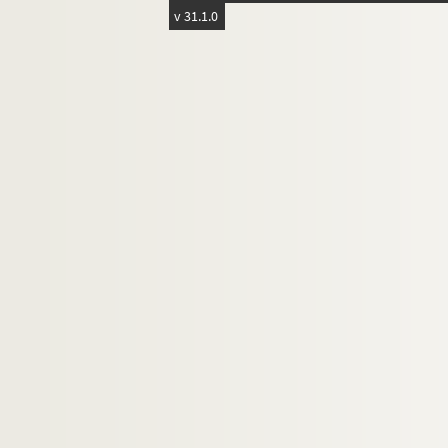
v 31.1.0