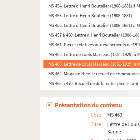
MS 454. Lettre d'Henri Boutelier (1808-1881) à 
MS 455. Lettre d'Henri Boutelier (1808-1881)
MS 456. Lettre d'Henri Boutelier (1808-1881) à 
MS 457 à 460. Lettre d'Henri Boutelier (1808-188
MS 461. Pièces relatives aux événements de 181
MS 462. Lettre de Louis Marceau (1851-1929) à 
MS 463. Lettre de Louis Marceau (1851-1929) à 
MS 464. Magasin Nicoll : recueil de commandes
MS 465 à 470. Recueil de différentes pièces tant 
Présentation du contenu
Cote
MS 463
Titre
Lettre de Loui
Saône