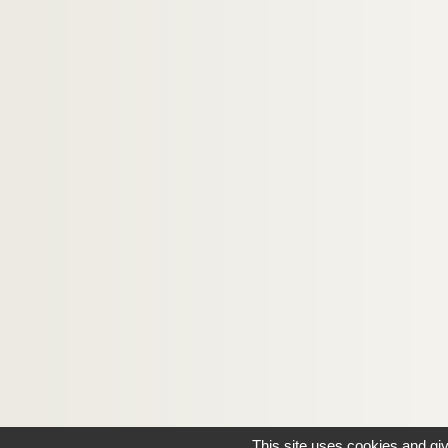
This site uses cookies and gi