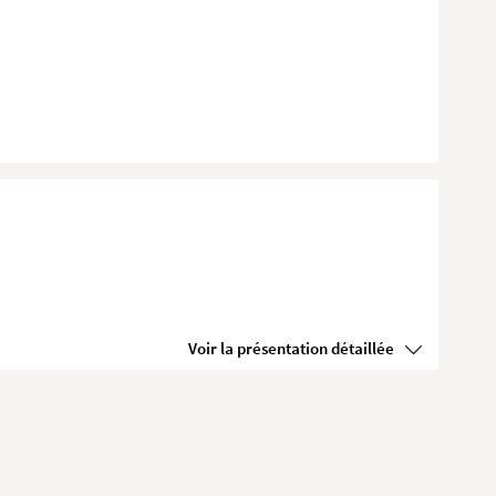
Voir la présentation détaillée