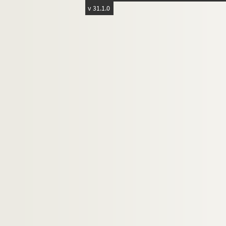
v 31.1.0