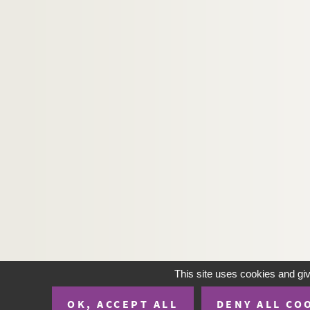
This site uses cookies and gi
OK, ACCEPT ALL
DENY ALL CO