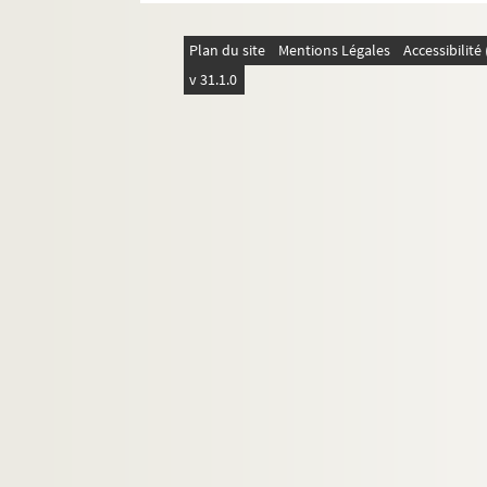
Plan du site
Mentions Légales
Accessibilit
v 31.1.0