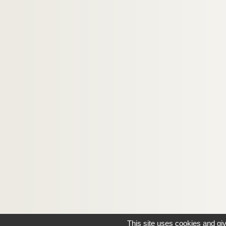
This site uses cookies and gi