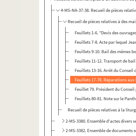
4-MS-NA-37-38. Recueil de pièces relativ
Recueil de pièces relatives à des mai
Feuillets 1-6. "Devis des ouvrage
Feuillets 7-8. Acte par lequel Jea
Feuillets 9-10. Bail des mêmes b
Feuillets 11-12. Transport de ba
Feuillets 13-16. Arrêt du Conseil
Feuillets 17-78. Réparations aux 
Feuillet 79. Président du Conseil
Feuillets 80-81. Note sur le Pant
Recueil de pièces relatives à la litur
2-MS-3380. Ensemble d'actes divers s
2-MS-3382. Ensemble de documents se