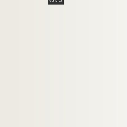
v 31.1.0