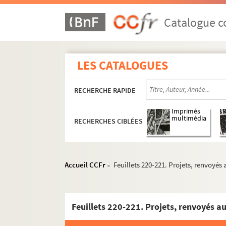
Catalogue co
LES CATALOGUES
RECHERCHE RAPIDE
Imprimés
multimédia
RECHERCHES CIBLÉES
Accueil CCFr
Feuillets 220-221. Projets, renvoyés 
>
Feuillets 220-221. Projets, renvoyés au