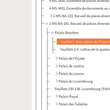
4-MS-3430. Ensemble de pièces diverses 
4-MS-3431. Ensemble de documents se ra
2-MS-NA-123. Recueil de pièces diverse
2-MS-NA-181. Recueil de pièces diverses s
Palais-Bourbon
Feuillet 1. Description du Palai
Feuillets 2-4. Lettres de la quest
Palais de l'Élysée
Palais de Justice
Palais du Louvre
Palais du Luxembourg
Feuillets 130-138. Luxembourg (Petit
Palais-Royal
Palais des Tuileries