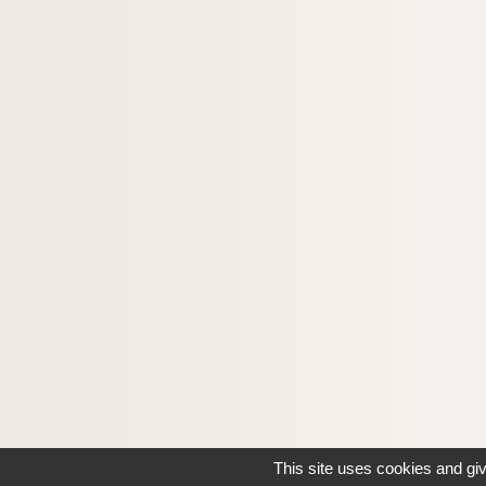
This site uses cookies and gi