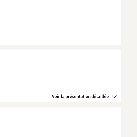
Voir la présentation détaillée