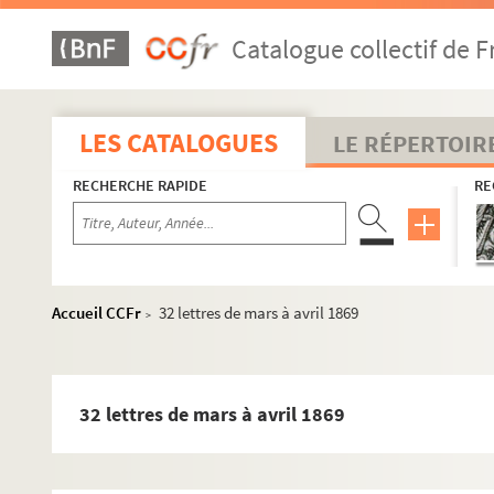
Catalogue collectif de F
LES CATALOGUES
LE RÉPERTOIR
RECHERCHE RAPIDE
RE
Accueil CCFr
32 lettres de mars à avril 1869
>
32 lettres de mars à avril 1869