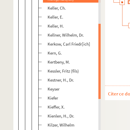
Keller, Ch.
Keller, E.
Keller, H.
Kellner, Wilhelm, Dr.
Kerkow, Carl Friedr[ich]
Kern, G.
Kertbeny, M.
Kessler, Fritz (fils)
Kestner, H., Dr.
Keyser
Citer ce d
Kiefer
Kieffer, X.
Kienlen, H., Dr.
Kilzer, Wilhelm