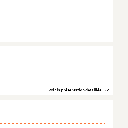
Voir la présentation détaillée