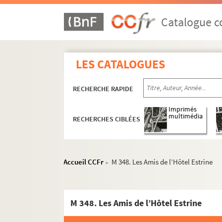
Catalogue co
LES CATALOGUES
RECHERCHE RAPIDE
Imprimés
multimédia
RECHERCHES CIBLÉES
Accueil CCFr
M 348. Les Amis de l’Hôtel Estrine
>
M 348. Les Amis de l’Hôtel Estrine