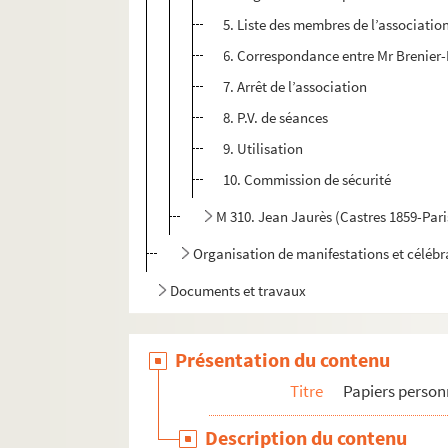
5. Liste des membres de l’associatio
6. Correspondance entre Mr Brenier-E
7. Arrêt de l’association
8. P.V. de séances
9. Utilisation
10. Commission de sécurité
M 310. Jean Jaurès (Castres 1859-Paris
Organisation de manifestations et célébr
Documents et travaux
Présentation du contenu
Titre
Papiers person
Description du contenu