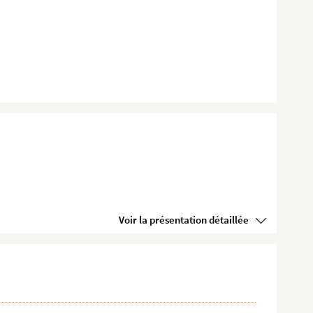
Voir la présentation détaillée