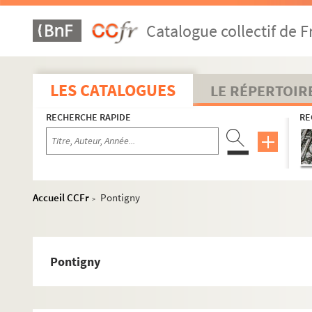
Catalogue collectif de F
LES CATALOGUES
LE RÉPERTOIR
RECHERCHE RAPIDE
RE
Accueil CCFr
Pontigny
>
Pontigny