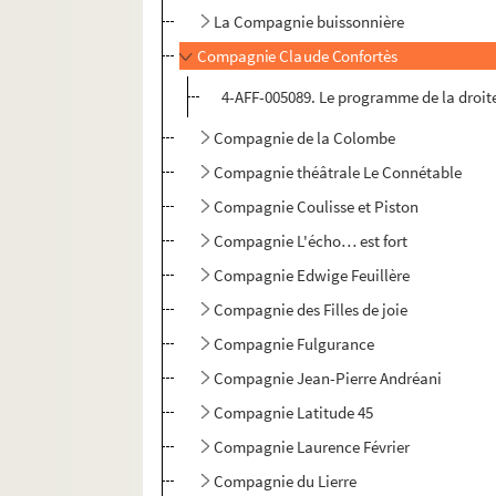
La Compagnie buissonnière
Compagnie Claude Confortès
4-AFF-005089. Le programme de la droit
Compagnie de la Colombe
Compagnie théâtrale Le Connétable
Compagnie Coulisse et Piston
Compagnie L'écho… est fort
Compagnie Edwige Feuillère
Compagnie des Filles de joie
Compagnie Fulgurance
Compagnie Jean-Pierre Andréani
Compagnie Latitude 45
Compagnie Laurence Février
Compagnie du Lierre