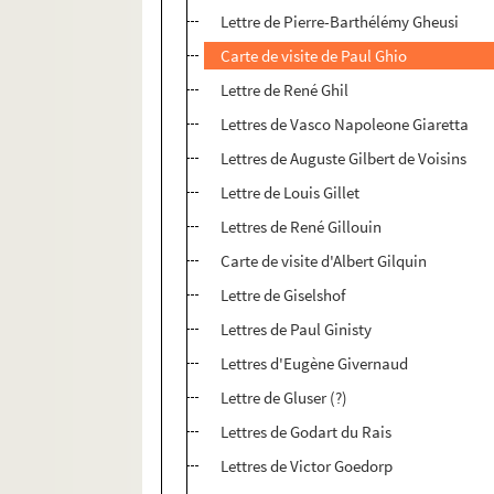
Lettre de Pierre-Barthélémy Gheusi
Carte de visite de Paul Ghio
Lettre de René Ghil
Lettres de Vasco Napoleone Giaretta
Lettres de Auguste Gilbert de Voisins
Lettre de Louis Gillet
Lettres de René Gillouin
Carte de visite d'Albert Gilquin
Lettre de Giselshof
Lettres de Paul Ginisty
Lettres d'Eugène Givernaud
Lettre de Gluser (?)
Lettres de Godart du Rais
Lettres de Victor Goedorp