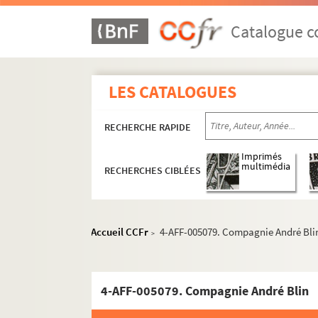
Catalogue co
LES CATALOGUES
RECHERCHE RAPIDE
Imprimés
multimédia
RECHERCHES CIBLÉES
Accueil CCFr
4-AFF-005079. Compagnie André Bli
>
4-AFF-005079. Compagnie André Blin