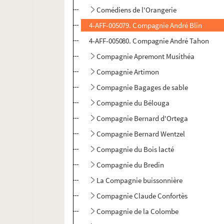
Comédiens de l'Orangerie
4-AFF-005079. Compagnie André Blin
4-AFF-005080. Compagnie André Tahon
Compagnie Apremont Musithéa
Compagnie Artimon
Compagnie Bagages de sable
Compagnie du Bélouga
Compagnie Bernard d'Ortega
Compagnie Bernard Wentzel
Compagnie du Bois lacté
Compagnie du Bredin
La Compagnie buissonnière
Compagnie Claude Confortès
Compagnie de la Colombe