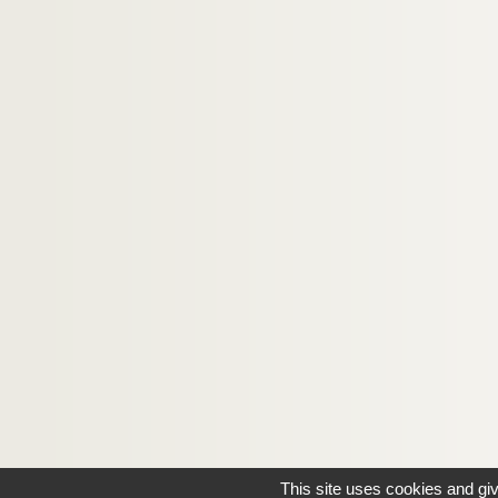
This site uses cookies and gi