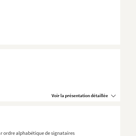
Voir la présentation détaillée
r ordre alphabétique de signataires