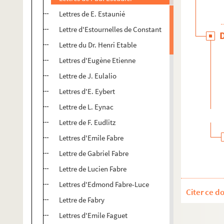
Lettres de E. Estaunié
Lettre d'Estournelles de Constant
Lettre du Dr. Henri Etable
Lettres d'Eugène Etienne
Lettre de J. Eulalio
Lettres d'E. Eybert
Lettre de L. Eynac
Lettre de F. Eudlitz
Lettres d'Emile Fabre
Lettre de Gabriel Fabre
Lettre de Lucien Fabre
Lettres d'Edmond Fabre-Luce
Citer ce d
Lettre de Fabry
Lettres d'Emile Faguet