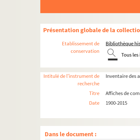
Présentation globale de la collecti
Etablissement de
Bibliothèque his
conservation
Tous les
Intitulé de l'instrument de
Inventaire des 
recherche
Titre
Affiches de comp
Date
1900-2015
Dans le document :