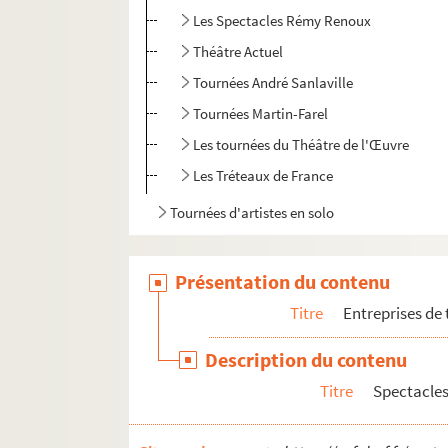
Les Spectacles Rémy Renoux
Théâtre Actuel
Tournées André Sanlaville
Tournées Martin-Farel
Les tournées du Théâtre de l'Œuvre
Les Tréteaux de France
Tournées d'artistes en solo
Présentation du contenu
Titre
Entreprises de
Description du contenu
Titre
Spectacles