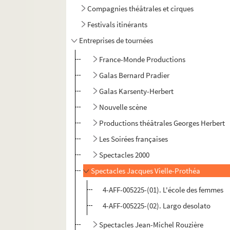
Compagnies théâtrales et cirques
Festivals itinérants
Entreprises de tournées
France-Monde Productions
Galas Bernard Pradier
Galas Karsenty-Herbert
Nouvelle scène
Productions théâtrales Georges Herbert
Les Soirées françaises
Spectacles 2000
Spectacles Jacques Vielle-Prothéa
4-AFF-005225-(01). L'école des femmes
4-AFF-005225-(02). Largo desolato
Spectacles Jean-Michel Rouzière