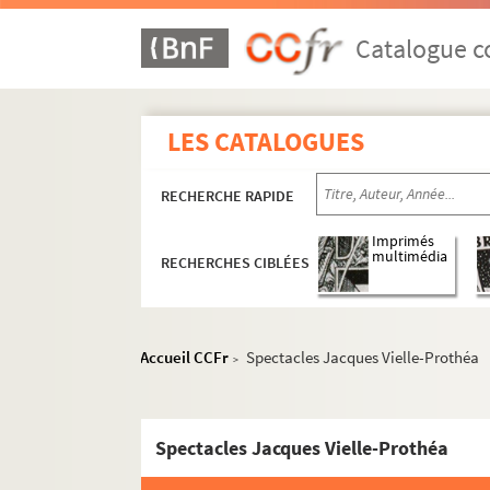
Catalogue co
LES CATALOGUES
RECHERCHE RAPIDE
Imprimés
multimédia
RECHERCHES CIBLÉES
Accueil CCFr
Spectacles Jacques Vielle-Prothéa
>
Spectacles Jacques Vielle-Prothéa