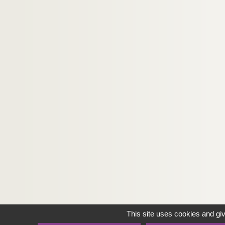
This site uses cookies and gi