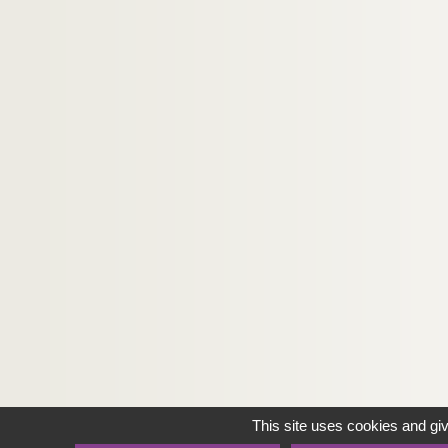
This site uses cookies and gi