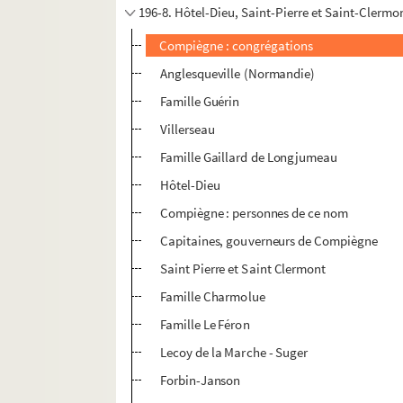
196-8. Hôtel-Dieu, Saint-Pierre et Saint-Clermo
Compiègne : congrégations
Anglesqueville (Normandie)
Famille Guérin
Villerseau
Famille Gaillard de Longjumeau
Hôtel-Dieu
Compiègne : personnes de ce nom
Capitaines, gouverneurs de Compiègne
Saint Pierre et Saint Clermont
Famille Charmolue
Famille Le Féron
Lecoy de la Marche - Suger
Forbin-Janson