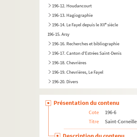
196-12. Houdancourt
196-13. Hagiographie
e
196-14. Le Fayel depuis le XII
siècle
196-15. Arsy
196-16. Recherches et bibliographie
196-17. Canton d'Estrées Saint-Denis
196-18. Chevrières
196-19. Chevrières, Le Fayel
196-20. Divers
Présentation du contenu
Cote
196-6
Titre
Saint-Corneille
Description du contenu