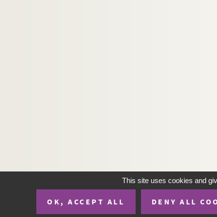
This site uses cookies and gi
OK, ACCEPT ALL
DENY ALL CO