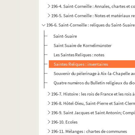
196-4. Saint-Corneille : Annales, chartes et 
196-5. Saint-Corneille : Notes et matériaux rel
196-6. Saint-Corneille : reliques du Saint-Suaire
Saint-Suaire
Saint Suaire de Kornelimünster
Les Saintes Reliques : notes
Saintes Reliques : inventaires
Souvenir du pèlerinage à Aix-la-Chapelle av
Quatre numéros du Bulletin religieux du dio
196-7. Histoire : les rois de France et les roi
196-8. Hôtel-Dieu, Saint-Pierre et Saint-Cle
196-9. Saint Jacques et Saint Antonin; Compiègn
196-10. Ecoles
196-11. Mélanges : chartes de communes