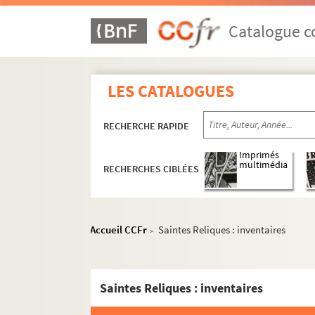
Catalogue co
LES CATALOGUES
RECHERCHE RAPIDE
Imprimés
multimédia
RECHERCHES CIBLÉES
Accueil CCFr
Saintes Reliques : inventaires
>
Saintes Reliques : inventaires