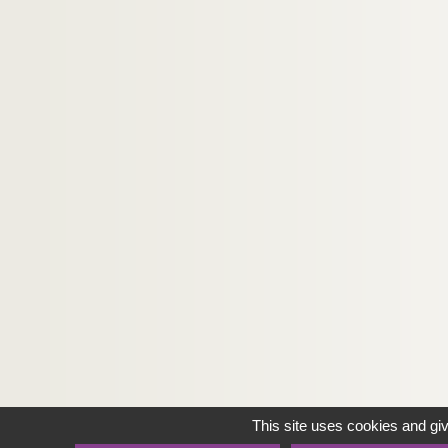
This site uses cookies and gi