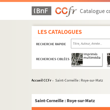
Catalogue co
LES CATALOGUES
RECHERCHE RAPIDE
Imprimés
multimédia
RECHERCHES CIBLÉES
Accueil CCFr
Saint-Corneille : Roye-sur-Matz
>
Saint-Corneille : Roye-sur-Matz