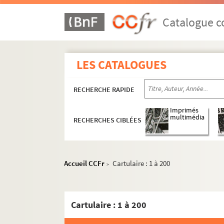
Catalogue co
LES CATALOGUES
RECHERCHE RAPIDE
Imprimés
multimédia
RECHERCHES CIBLÉES
Accueil CCFr
Cartulaire : 1 à 200
>
Cartulaire : 1 à 200