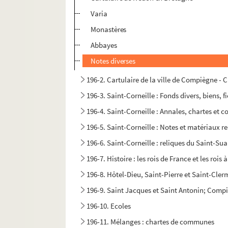
Varia
Monastères
Abbayes
Notes diverses
196-2. Cartulaire de la ville de Compiègne - 
196-3. Saint-Corneille : Fonds divers, biens, f
196-4. Saint-Corneille : Annales, chartes et 
196-5. Saint-Corneille : Notes et matériaux rel
196-6. Saint-Corneille : reliques du Saint-Sua
196-7. Histoire : les rois de France et les roi
196-8. Hôtel-Dieu, Saint-Pierre et Saint-Cle
196-9. Saint Jacques et Saint Antonin; Compiègn
196-10. Ecoles
196-11. Mélanges : chartes de communes