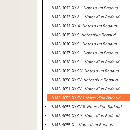
8-MS-4042. XXVII.
Notes d'un Badaud
8-MS-4043. XXVIII.
Notes d'un Badaud
8-MS-4044. XXIX.
Notes d'un Badaud
8-MS-4045. XXX.
Notes d'un Badaud
8-MS-4046. XXXI.
Notes d'un Badaud
8-MS-4047. XXXII.
Notes d'un Badaud
8-MS-4048. XXXIII.
Notes d'un Badaud
8-MS-4049. XXXIV.
Notes d'un Badaud
8-MS-4050. XXXV.
Notes d'un Badaud
8-MS-4051. XXXVI.
Notes d'un Badaud
8-MS-4052. XXXVII.
Notes d'un Badaud
8-MS-4053. XXXVIII.
Notes d'un Badaud
8-MS-4054. XXXIX.
Notes d'un Badaud
8-MS-4055. XL.
Notes d'un Badaud