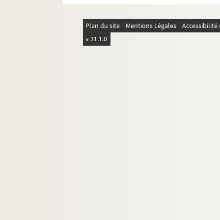
Plan du site
Mentions Légales
Accessibilit
v 31.1.0