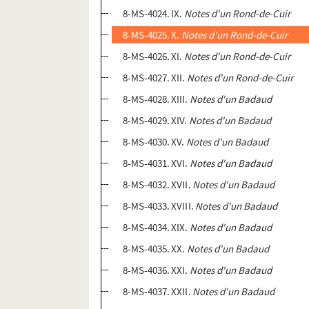
8-MS-4024. IX.
Notes d'un Rond-de-Cuir
8-MS-4025. X.
Notes d'un Rond-de-Cuir
8-MS-4026. XI.
Notes d'un Rond-de-Cuir
8-MS-4027. XII.
Notes d'un Rond-de-Cuir
8-MS-4028. XIII.
Notes d'un Badaud
8-MS-4029. XIV.
Notes d'un Badaud
8-MS-4030. XV.
Notes d'un Badaud
8-MS-4031. XVI.
Notes d'un Badaud
8-MS-4032. XVII.
Notes d'un Badaud
8-MS-4033. XVIII.
Notes d'un Badaud
8-MS-4034. XIX.
Notes d'un Badaud
8-MS-4035. XX.
Notes d'un Badaud
8-MS-4036. XXI.
Notes d'un Badaud
8-MS-4037. XXII.
Notes d'un Badaud