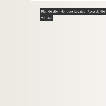
Plan du site
Mentions Légales
Accessibilit
v 31.1.0