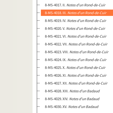
8-MS-4017. II.
Notes d'un Rond-de-Cuir
8-MS-4018. III.
Notes d'un Rond-de-Cuir
8-MS-4019. IV.
Notes d'un Rond-de-Cuir
8-MS-4020. V.
Notes d'un Rond-de-Cuir
8-MS-4021. VI.
Notes d'un Rond-de-Cuir
8-MS-4022. VII.
Notes d'un Rond-de-Cuir
8-MS-4023. VIII.
Notes d'un Rond-de-Cuir
8-MS-4024. IX.
Notes d'un Rond-de-Cuir
8-MS-4025. X.
Notes d'un Rond-de-Cuir
8-MS-4026. XI.
Notes d'un Rond-de-Cuir
8-MS-4027. XII.
Notes d'un Rond-de-Cuir
8-MS-4028. XIII.
Notes d'un Badaud
8-MS-4029. XIV.
Notes d'un Badaud
8-MS-4030. XV.
Notes d'un Badaud