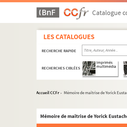
Catalogue co
LES CATALOGUES
RECHERCHE RAPIDE
Imprimés
multimédia
RECHERCHES CIBLÉES
Accueil CCFr
Mémoire de maîtrise de Yorick Eusta
>
Mémoire de maîtrise de Yorick Eustach