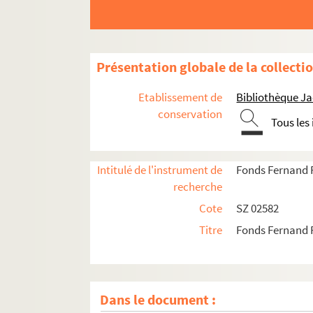
Présentation globale de la collecti
Etablissement de
Bibliothèque Ja
conservation
Tous les
Intitulé de l'instrument de
Fonds Fernand 
recherche
Cote
SZ 02582
Titre
Fonds Fernand 
Dans le document :