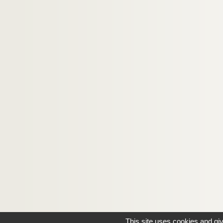
This site uses cookies and gi