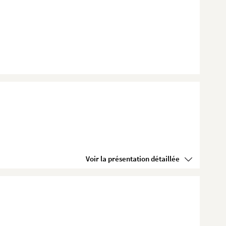
Voir la présentation détaillée