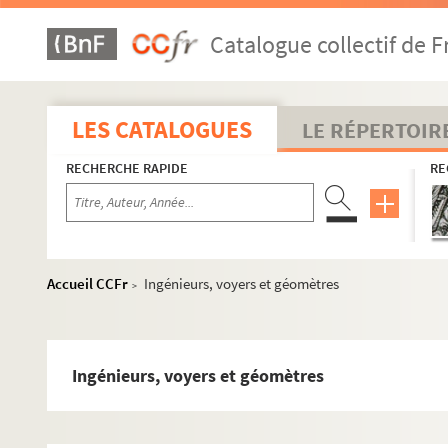
Catalogue collectif de F
LES CATALOGUES
LE RÉPERTOIR
RECHERCHE RAPIDE
RE
Accueil CCFr
Ingénieurs, voyers et géomètres
>
Ingénieurs, voyers et géomètres