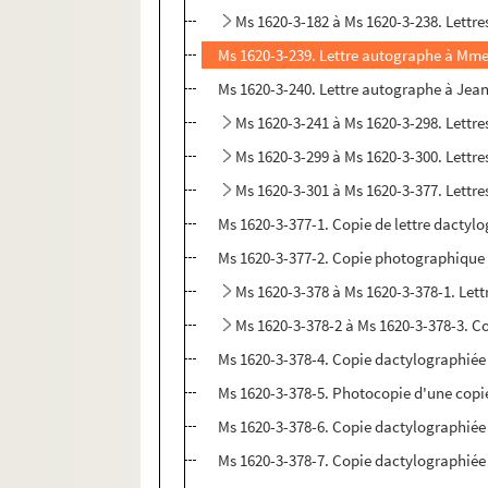
Ms 1620-3-182 à Ms 1620-3-238. Lettr
Ms 1620-3-239. Lettre autographe à Mme 
Ms 1620-3-240. Lettre autographe à Jea
Ms 1620-3-241 à Ms 1620-3-298. Lett
Ms 1620-3-299 à Ms 1620-3-300. Lett
Ms 1620-3-301 à Ms 1620-3-377. Lettr
Ms 1620-3-377-1. Copie de lettre dactyl
Ms 1620-3-377-2. Copie photographique d
Ms 1620-3-378 à Ms 1620-3-378-1. Let
Ms 1620-3-378-2 à Ms 1620-3-378-3. Co
Ms 1620-3-378-4. Copie dactylographiée d'
Ms 1620-3-378-5. Photocopie d'une copie p
Ms 1620-3-378-6. Copie dactylographiée d
Ms 1620-3-378-7. Copie dactylographiée d