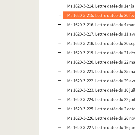
Ms 1620-3-214. Lettre datée du 1er j
Ms 1620-3-215. Lettre datée du 20 fév
Ms 1620-3-216. Lettre datée du 4 mar
Ms 1620-3-217. Lettre datée du 11 avr
Ms 1620-3-218. Lettre datée du 20 s
Ms 1620-3-219. Lettre datée du 21 d
Ms 1620-3-220. Lettre datée du 22 ma
Ms 1620-3-221. Lettre datée du 25 ma
Ms 1620-3-222. Lettre datée du 29 avr
Ms 1620-3-223. Lettre datée du 16 jui
Ms 1620-3-224. Lettre datée du 22 jui
Ms 1620-3-225. Lettre datée du 2 oct
Ms 1620-3-226. Lettre datée du 28 n
Ms 1620-3-227. Lettre datée du 16 ja