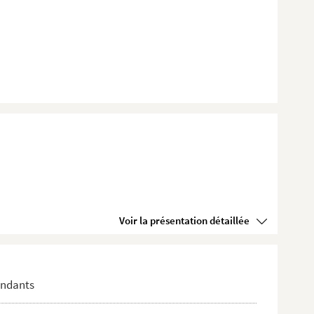
Voir la présentation détaillée
pondants