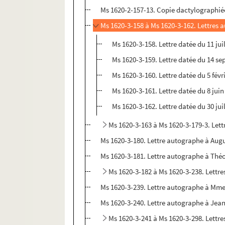
Ms 1620-2-157-13. Copie dactylographiée
Ms 1620-3-158 à Ms 1620-3-162. Lettres 
Ms 1620-3-158. Lettre datée du 11 jui
Ms 1620-3-159. Lettre datée du 14 se
Ms 1620-3-160. Lettre datée du 5 févr
Ms 1620-3-161. Lettre datée du 8 juin
Ms 1620-3-162. Lettre datée du 30 jui
Ms 1620-3-163 à Ms 1620-3-179-3. Lettr
Ms 1620-3-180. Lettre autographe à Augu
Ms 1620-3-181. Lettre autographe à Théop
Ms 1620-3-182 à Ms 1620-3-238. Lettr
Ms 1620-3-239. Lettre autographe à Mme 
Ms 1620-3-240. Lettre autographe à Jea
Ms 1620-3-241 à Ms 1620-3-298. Lett